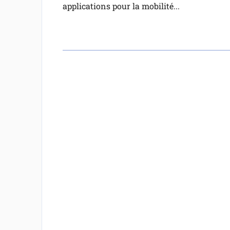
applications pour la mobilité...