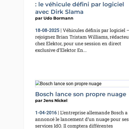
: le véhicule défini par logiciel
avec Dirk Slama
par
Udo Bormann
Véhicules définis par logiciel 
18-08-2025
|
rejoignez Brian Tristam Williams, rédacteu
chez Elektor, pour une session en direct
exclusive d’Elektor En...
Bosch lance son propre nuage
par
Jens Nickel
L’entreprise allemande Bosch a
1-04-2016
|
annoncé le lancement d’un nuage pour ses
services IdO. Il comptera différentes