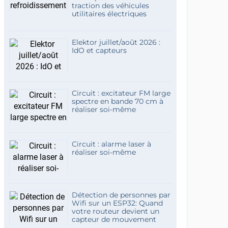
traction des véhicules
utilitaires électriques
Elektor juillet/août 2026 :
IdO et capteurs
Circuit : excitateur FM large
spectre en bande 70 cm à
réaliser soi-même
Circuit : alarme laser à
réaliser soi-même
Détection de personnes par
Wifi sur un ESP32: Quand
votre routeur devient un
capteur de mouvement