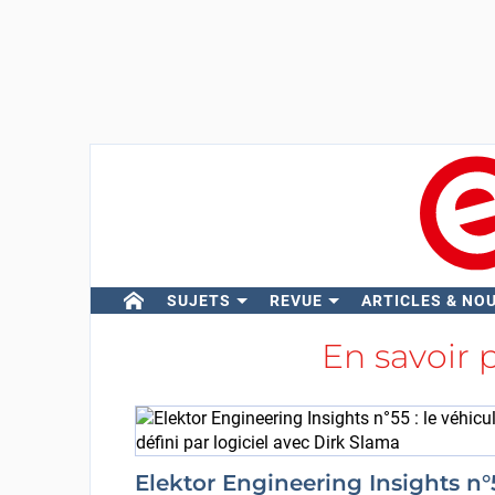
SUJETS
REVUE
ARTICLES & NO
En savoir 
Elektor Engineering Insights n°