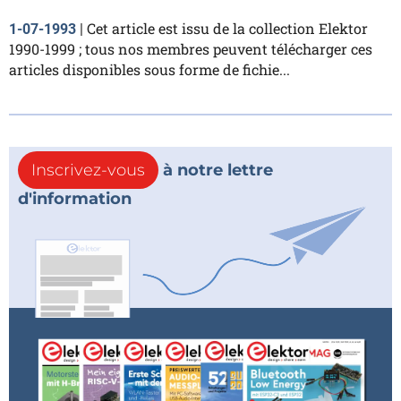
Cet article est issu de la collection Elektor
1-07-1993
|
1990-1999 ; tous nos membres peuvent télécharger ces
articles disponibles sous forme de fichie...
Inscrivez-vous
à notre lettre
d'information