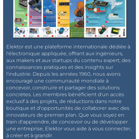
Elektor est une plateforme internationale dédiée à
l'électronique appliquée, offrant aux ingénieurs,
aux makers et aux startups du contenu expert, des
connaissances pratiques et des insights sur
l'industrie. Depuis les années 1960, nous avons
encouragé une communauté mondiale à
concevoir, construire et partager des solutions
concrètes. Les membres bénéficient d'un accès
exclusif à des projets, de réductions dans notre
boutique et d'opportunités de collaborer avec des
innovateurs de premier plan. Que vous soyez en
train d'apprendre, de concevoir ou de développer
une entreprise, Elektor vous aide à vous connecter,
à créer et à grandir.