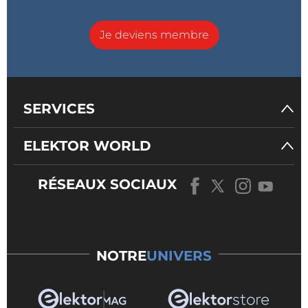
Je deviens membre
SERVICES
ELEKTOR WORLD
RÉSEAUX SOCIAUX
NOTRE
UNIVERS