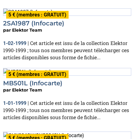
5 € (membres : GRATUIT)
2SA1987 (Infocarte)
par
Elektor Team
Cet article est issu de la collection Elektor
1-02-1999
|
1990-1999 ; tous nos membres peuvent télécharger ces
articles disponibles sous forme de fichie...
5 € (membres : GRATUIT)
MB501L (Infocarte)
par
Elektor Team
Cet article est issu de la collection Elektor
1-01-1999
|
1990-1999 ; tous nos membres peuvent télécharger ces
articles disponibles sous forme de fichie...
5 € (membres : GRATUIT)