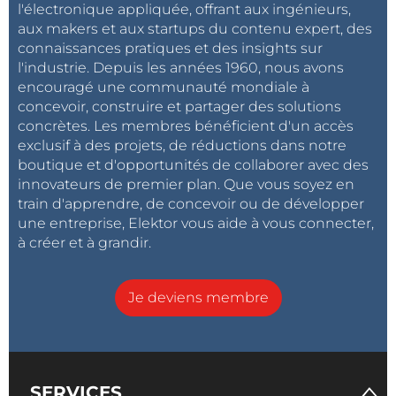
l'électronique appliquée, offrant aux ingénieurs,
aux makers et aux startups du contenu expert, des
connaissances pratiques et des insights sur
l'industrie. Depuis les années 1960, nous avons
encouragé une communauté mondiale à
concevoir, construire et partager des solutions
concrètes. Les membres bénéficient d'un accès
exclusif à des projets, de réductions dans notre
boutique et d'opportunités de collaborer avec des
innovateurs de premier plan. Que vous soyez en
train d'apprendre, de concevoir ou de développer
une entreprise, Elektor vous aide à vous connecter,
à créer et à grandir.
Je deviens membre
SERVICES