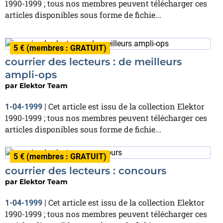
1990-1999 ; tous nos membres peuvent télécharger ces
articles disponibles sous forme de fichie...
5 € (membres : GRATUIT)
courrier des lecteurs : de meilleurs
ampli-ops
par
Elektor Team
Cet article est issu de la collection Elektor
1-04-1999
|
1990-1999 ; tous nos membres peuvent télécharger ces
articles disponibles sous forme de fichie...
5 € (membres : GRATUIT)
courrier des lecteurs : concours
par
Elektor Team
Cet article est issu de la collection Elektor
1-04-1999
|
1990-1999 ; tous nos membres peuvent télécharger ces