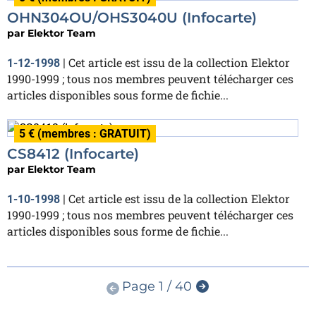
OHN304OU/OHS3040U (Infocarte)
par
Elektor Team
Cet article est issu de la collection Elektor
1-12-1998
|
1990-1999 ; tous nos membres peuvent télécharger ces
articles disponibles sous forme de fichie...
5 € (membres : GRATUIT)
CS8412 (Infocarte)
par
Elektor Team
Cet article est issu de la collection Elektor
1-10-1998
|
1990-1999 ; tous nos membres peuvent télécharger ces
articles disponibles sous forme de fichie...
Page 1 / 40