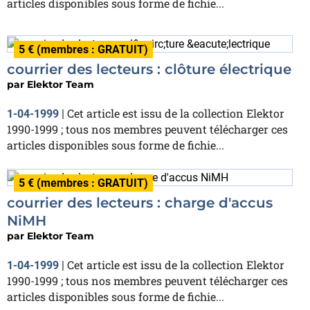
articles disponibles sous forme de fichie...
5 € (membres : GRATUIT)
courrier des lecteurs : clôture électrique
par
Elektor Team
Cet article est issu de la collection Elektor
1-04-1999
|
1990-1999 ; tous nos membres peuvent télécharger ces
articles disponibles sous forme de fichie...
5 € (membres : GRATUIT)
courrier des lecteurs : charge d'accus
NiMH
par
Elektor Team
Cet article est issu de la collection Elektor
1-04-1999
|
1990-1999 ; tous nos membres peuvent télécharger ces
articles disponibles sous forme de fichie...