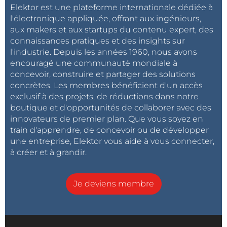
Elektor est une plateforme internationale dédiée à
l'électronique appliquée, offrant aux ingénieurs,
aux makers et aux startups du contenu expert, des
connaissances pratiques et des insights sur
l'industrie. Depuis les années 1960, nous avons
encouragé une communauté mondiale à
concevoir, construire et partager des solutions
concrètes. Les membres bénéficient d'un accès
exclusif à des projets, de réductions dans notre
boutique et d'opportunités de collaborer avec des
innovateurs de premier plan. Que vous soyez en
train d'apprendre, de concevoir ou de développer
une entreprise, Elektor vous aide à vous connecter,
à créer et à grandir.
Je deviens membre