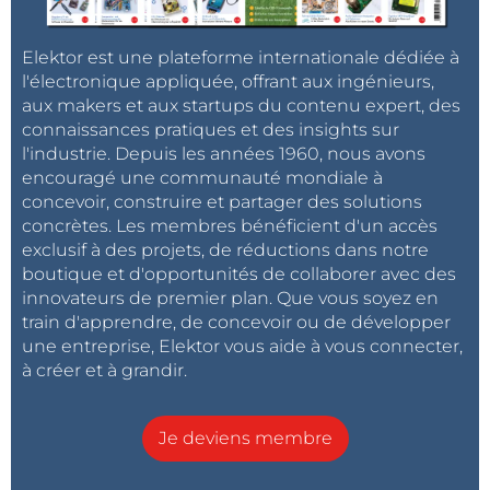
Elektor est une plateforme internationale dédiée à
l'électronique appliquée, offrant aux ingénieurs,
aux makers et aux startups du contenu expert, des
connaissances pratiques et des insights sur
l'industrie. Depuis les années 1960, nous avons
encouragé une communauté mondiale à
concevoir, construire et partager des solutions
concrètes. Les membres bénéficient d'un accès
exclusif à des projets, de réductions dans notre
boutique et d'opportunités de collaborer avec des
innovateurs de premier plan. Que vous soyez en
train d'apprendre, de concevoir ou de développer
une entreprise, Elektor vous aide à vous connecter,
à créer et à grandir.
Je deviens membre