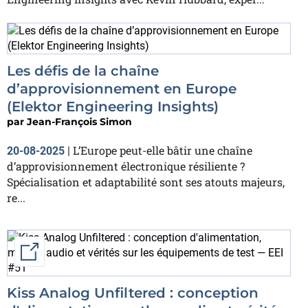
Les défis de la chaîne
d’approvisionnement en Europe
(Elektor Engineering Insights)
par
Jean-François Simon
L’Europe peut-elle bâtir une chaîne
20-08-2025
|
d’approvisionnement électronique résiliente ?
Spécialisation et adaptabilité sont ses atouts majeurs,
re...
External link
Kiss Analog Unfiltered : conception