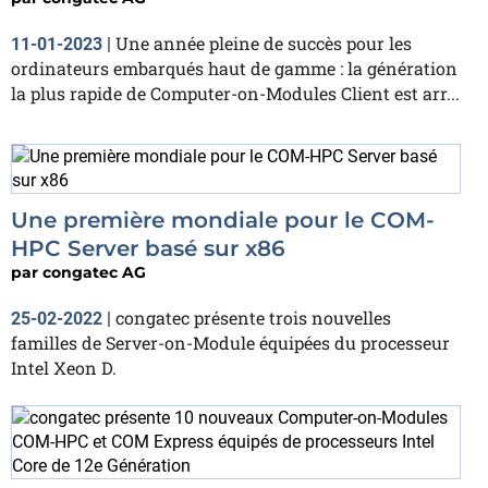
Une année pleine de succès pour les
11-01-2023
|
ordinateurs embarqués haut de gamme : la génération
la plus rapide de Computer-on-Modules Client est arr...
Une première mondiale pour le COM-
HPC Server basé sur x86
par
congatec AG
congatec présente trois nouvelles
25-02-2022
|
familles de Server-on-Module équipées du processeur
Intel Xeon D.