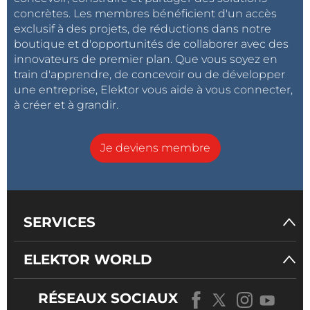
concrètes. Les membres bénéficient d'un accès
exclusif à des projets, de réductions dans notre
boutique et d'opportunités de collaborer avec des
innovateurs de premier plan. Que vous soyez en
train d'apprendre, de concevoir ou de développer
une entreprise, Elektor vous aide à vous connecter,
à créer et à grandir.
Je deviens membre
SERVICES
ELEKTOR WORLD
RÉSEAUX SOCIAUX