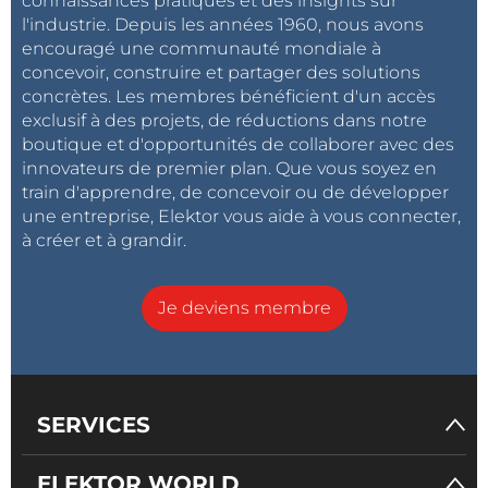
connaissances pratiques et des insights sur
l'industrie. Depuis les années 1960, nous avons
encouragé une communauté mondiale à
concevoir, construire et partager des solutions
concrètes. Les membres bénéficient d'un accès
exclusif à des projets, de réductions dans notre
boutique et d'opportunités de collaborer avec des
innovateurs de premier plan. Que vous soyez en
train d'apprendre, de concevoir ou de développer
une entreprise, Elektor vous aide à vous connecter,
à créer et à grandir.
Je deviens membre
SERVICES
ELEKTOR WORLD