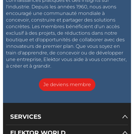
connaissances pratiques et des insights sur
l'industrie. Depuis les années 1960, nous avons
encouragé une communauté mondiale à
concevoir, construire et partager des solutions
concrètes. Les membres bénéficient d'un accès
exclusif à des projets, de réductions dans notre
boutique et d'opportunités de collaborer avec des
innovateurs de premier plan. Que vous soyez en
train d'apprendre, de concevoir ou de développer
une entreprise, Elektor vous aide à vous connecter,
à créer et à grandir.
Je deviens membre
SERVICES
ELEKTOR WORLD