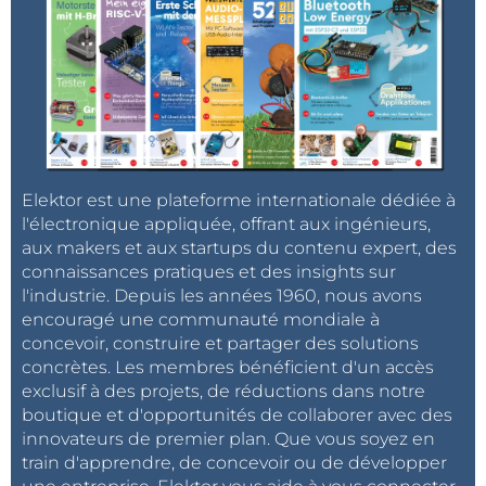
Elektor est une plateforme internationale dédiée à
l'électronique appliquée, offrant aux ingénieurs,
aux makers et aux startups du contenu expert, des
connaissances pratiques et des insights sur
l'industrie. Depuis les années 1960, nous avons
encouragé une communauté mondiale à
concevoir, construire et partager des solutions
concrètes. Les membres bénéficient d'un accès
exclusif à des projets, de réductions dans notre
boutique et d'opportunités de collaborer avec des
innovateurs de premier plan. Que vous soyez en
train d'apprendre, de concevoir ou de développer