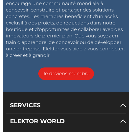
encouragé une communauté mondiale à
concevoir, construire et partager des solutions
concrètes. Les membres bénéficient d'un accès
exclusif à des projets, de réductions dans notre
boutique et d'opportunités de collaborer avec des
innovateurs de premier plan. Que vous soyez en
train d'apprendre, de concevoir ou de développer
une entreprise, Elektor vous aide à vous connecter,
à créer et à grandir.
Je deviens membre
SERVICES
ELEKTOR WORLD