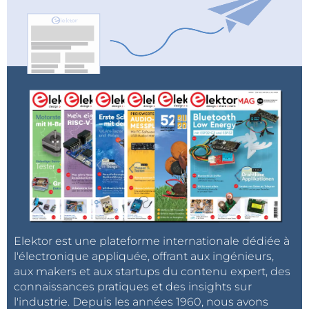
Elektor est une plateforme internationale dédiée à
l'électronique appliquée, offrant aux ingénieurs,
aux makers et aux startups du contenu expert, des
connaissances pratiques et des insights sur
l'industrie. Depuis les années 1960, nous avons