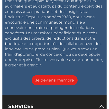
l'électronique appliquée, offrant aux ingénieurs,
aux makers et aux startups du contenu expert, des
connaissances pratiques et des insights sur
l'industrie. Depuis les années 1960, nous avons
encouragé une communauté mondiale à
concevoir, construire et partager des solutions
concrètes. Les membres bénéficient d'un accès
exclusif à des projets, de réductions dans notre
boutique et d'opportunités de collaborer avec des
innovateurs de premier plan. Que vous soyez en
train d'apprendre, de concevoir ou de développer
une entreprise, Elektor vous aide à vous connecter,
à créer et à grandir.
Je deviens membre
SERVICES