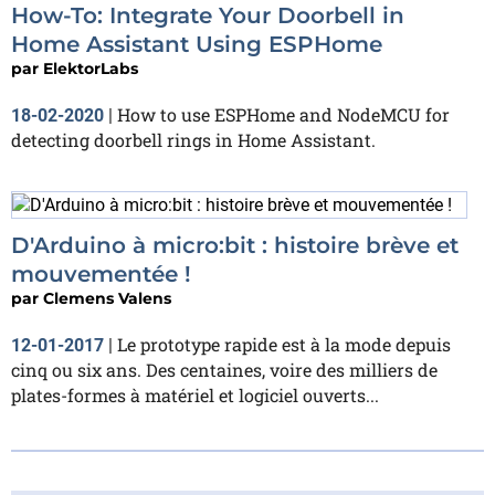
How-To: Integrate Your Doorbell in
Home Assistant Using ESPHome
par
ElektorLabs
How to use ESPHome and NodeMCU for
18-02-2020
|
detecting doorbell rings in Home Assistant.
D'Arduino à micro:bit : histoire brève et
mouvementée !
par
Clemens Valens
Le prototype rapide est à la mode depuis
12-01-2017
|
cinq ou six ans. Des centaines, voire des milliers de
plates-formes à matériel et logiciel ouverts...