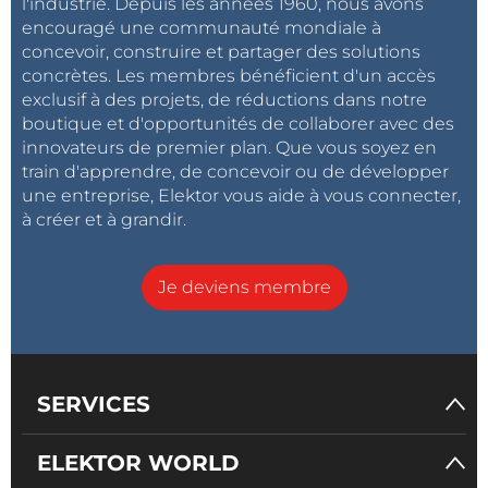
l'industrie. Depuis les années 1960, nous avons
encouragé une communauté mondiale à
concevoir, construire et partager des solutions
concrètes. Les membres bénéficient d'un accès
exclusif à des projets, de réductions dans notre
boutique et d'opportunités de collaborer avec des
innovateurs de premier plan. Que vous soyez en
train d'apprendre, de concevoir ou de développer
une entreprise, Elektor vous aide à vous connecter,
à créer et à grandir.
Je deviens membre
SERVICES
ELEKTOR WORLD