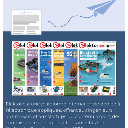
Elektor est une plateforme internationale dédiée à
l'électronique appliquée, offrant aux ingénieurs,
aux makers et aux startups du contenu expert, des
connaissances pratiques et des insights sur