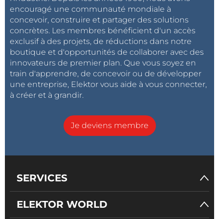
encouragé une communauté mondiale à
concevoir, construire et partager des solutions
concrètes. Les membres bénéficient d'un accès
exclusif à des projets, de réductions dans notre
boutique et d'opportunités de collaborer avec des
innovateurs de premier plan. Que vous soyez en
train d'apprendre, de concevoir ou de développer
une entreprise, Elektor vous aide à vous connecter,
à créer et à grandir.
Je deviens membre
SERVICES
ELEKTOR WORLD