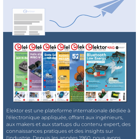
Elektor est une plateforme internationale dédiée à
l'électronique appliquée, offrant aux ingénieurs,
aux makers et aux startups du contenu expert, des
connaissances pratiques et des insights sur
l'industrie. Depuis les années 1960, nous avons