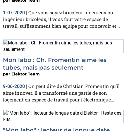
par
Elektor Team
Que vous soyez bricoleur ingénieux ou
1-07-2020
|
ingénieur bricoleux, il vous faut votre espace de
travail, suffisamment bien équipé pour concevoir et...
Mon labo : Ch. Fromentin aime les
tubes, mais pas seulement
par
Elektor Team
On peut dire de Christian Fromentin qu’il
9-06-2020
|
aime innover. Il a transformé une partie de son
logement en espace de travail pour l’électronique....
"Mon labo" : lecteur de longue date