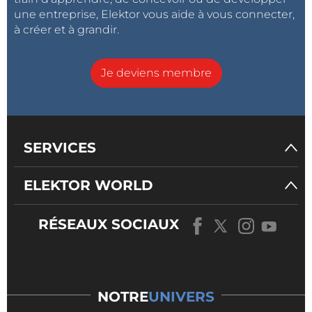
une entreprise, Elektor vous aide à vous connecter,
à créer et à grandir.
Je deviens membre
SERVICES
ELEKTOR WORLD
RÉSEAUX SOCIAUX
NOTRE
UNIVERS