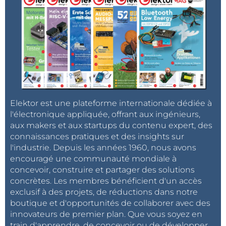
Elektor est une plateforme internationale dédiée à
l'électronique appliquée, offrant aux ingénieurs,
aux makers et aux startups du contenu expert, des
connaissances pratiques et des insights sur
l'industrie. Depuis les années 1960, nous avons
encouragé une communauté mondiale à
concevoir, construire et partager des solutions
concrètes. Les membres bénéficient d'un accès
exclusif à des projets, de réductions dans notre
boutique et d'opportunités de collaborer avec des
innovateurs de premier plan. Que vous soyez en
train d'apprendre, de concevoir ou de développer