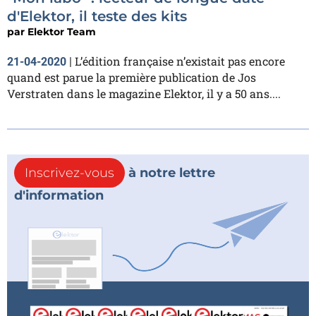
d'Elektor, il teste des kits
par
Elektor Team
L’édition française n’existait pas encore
21-04-2020
|
quand est parue la première publication de Jos
Verstraten dans le magazine Elektor, il y a 50 ans....
Inscrivez-vous
à notre lettre
d'information