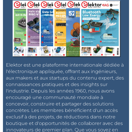
Elektor est une plateforme internationale dédiée à
l'électronique appliquée, offrant aux ingénieurs,
aux makers et aux startups du contenu expert, des
connaissances pratiques et des insights sur
l'industrie. Depuis les années 1960, nous avons
encouragé une communauté mondiale à
concevoir, construire et partager des solutions
concrètes. Les membres bénéficient d'un accès
exclusif à des projets, de réductions dans notre
boutique et d'opportunités de collaborer avec des
innovateurs de premier plan. Que vous soyez en