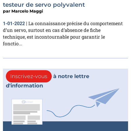
testeur de servo polyvalent
par
Marcelo Maggi
La connaissance précise du comportement
1-01-2022
|
d’un servo, surtout en cas d’absence de fiche
technique, est incontournable pour garantir le
fonctio...
Inscrivez-vous
à notre lettre
d'information