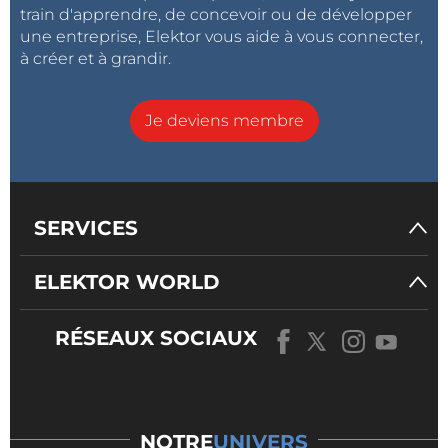
train d'apprendre, de concevoir ou de développer
une entreprise, Elektor vous aide à vous connecter,
à créer et à grandir.
Je deviens membre
SERVICES
ELEKTOR WORLD
RÉSEAUX SOCIAUX
NOTRE
UNIVERS