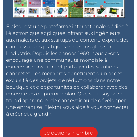
Elektor est une plateforme internationale dédiée à
l'électronique appliquée, offrant aux ingénieurs,
aux makers et aux startups du contenu expert, des
connaissances pratiques et des insights sur
l'industrie. Depuis les années 1960, nous avons
encouragé une communauté mondiale à
concevoir, construire et partager des solutions
concrètes. Les membres bénéficient d'un accès
exclusif à des projets, de réductions dans notre
boutique et d'opportunités de collaborer avec des
innovateurs de premier plan. Que vous soyez en
train d'apprendre, de concevoir ou de développer
une entreprise, Elektor vous aide à vous connecter,
à créer et à grandir.
Je deviens membre