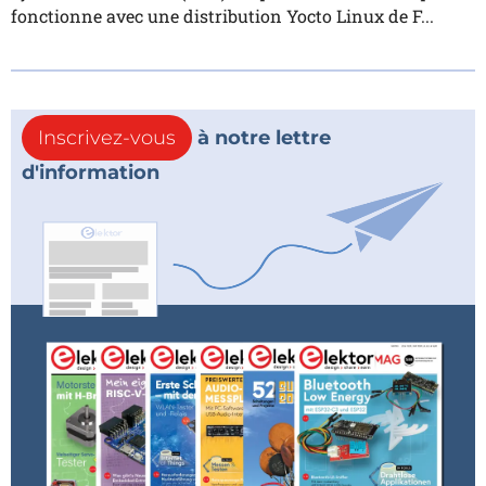
fonctionne avec une distribution Yocto Linux de F...
Inscrivez-vous
à notre lettre
d'information