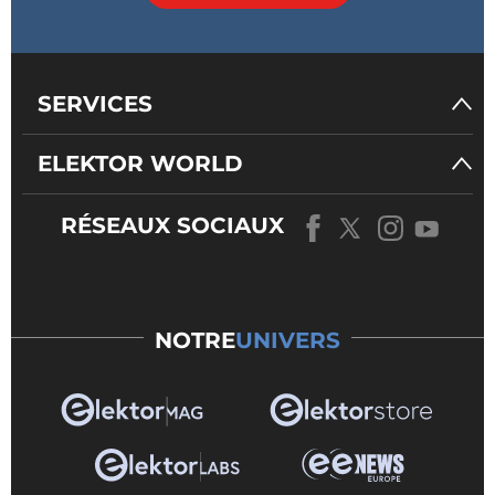
SERVICES
ELEKTOR WORLD
RÉSEAUX SOCIAUX
NOTRE
UNIVERS