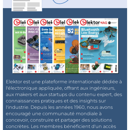
Elektor est une plateforme internationale dédiée à
l'électronique appliquée, offrant aux ingénieurs,
aux makers et aux startups du contenu expert, des
connaissances pratiques et des insights sur
l'industrie. Depuis les années 1960, nous avons
encouragé une communauté mondiale à
concevoir, construire et partager des solutions
concrètes. Les membres bénéficient d'un accès