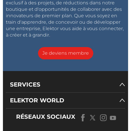
exclusif à des projets, de réductions dans notre
boutique et d'opportunités de collaborer avec des
innovateurs de premier plan. Que vous soyez en
train d'apprendre, de concevoir ou de développer
une entreprise, Elektor vous aide à vous connecter,
à créer et à grandir.
Je deviens membre
SERVICES
ELEKTOR WORLD
RÉSEAUX SOCIAUX