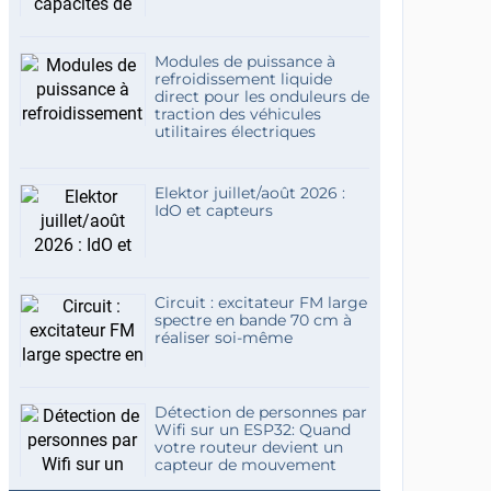
Modules de puissance à
refroidissement liquide
direct pour les onduleurs de
traction des véhicules
utilitaires électriques
Elektor juillet/août 2026 :
IdO et capteurs
Circuit : excitateur FM large
spectre en bande 70 cm à
réaliser soi-même
Détection de personnes par
Wifi sur un ESP32: Quand
votre routeur devient un
capteur de mouvement