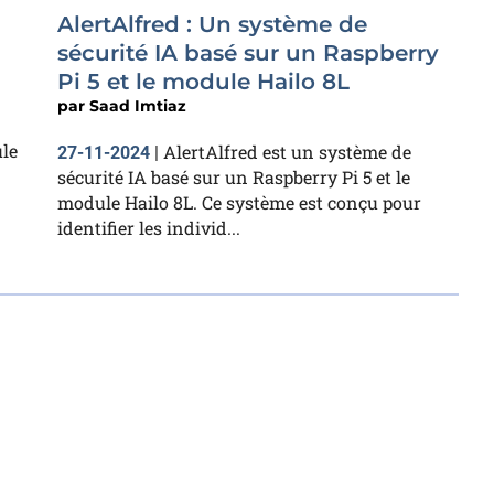
AlertAlfred : Un système de
sécurité IA basé sur un Raspberry
Pi 5 et le module Hailo 8L
par
Saad Imtiaz
le
AlertAlfred est un système de
27-11-2024
|
sécurité IA basé sur un Raspberry Pi 5 et le
module Hailo 8L. Ce système est conçu pour
identifier les individ...