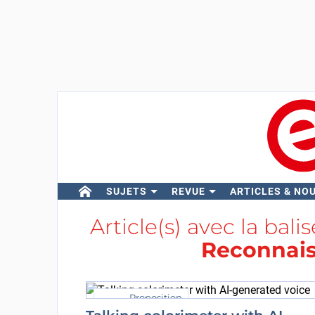
SUJETS
REVUE
ARTICLES & NO
Article(s) avec la bali
Reconnais
Proposition