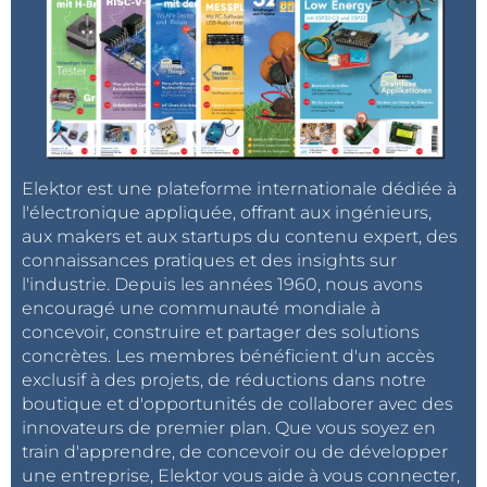
Elektor est une plateforme internationale dédiée à
l'électronique appliquée, offrant aux ingénieurs,
aux makers et aux startups du contenu expert, des
connaissances pratiques et des insights sur
l'industrie. Depuis les années 1960, nous avons
encouragé une communauté mondiale à
concevoir, construire et partager des solutions
concrètes. Les membres bénéficient d'un accès
exclusif à des projets, de réductions dans notre
boutique et d'opportunités de collaborer avec des
innovateurs de premier plan. Que vous soyez en
train d'apprendre, de concevoir ou de développer
une entreprise, Elektor vous aide à vous connecter,