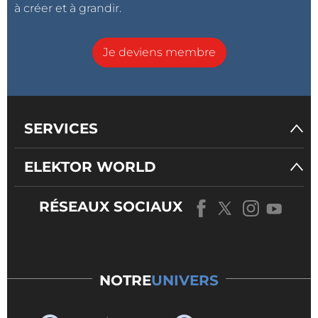
à créer et à grandir.
Je deviens membre
SERVICES
ELEKTOR WORLD
RÉSEAUX SOCIAUX
NOTRE
UNIVERS