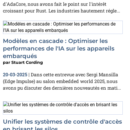
d'AdaCore, nous avons fait le point sur l'intérêt
croissant pour Rust. Les industries hautement régle...
Modèles en cascade : Optimiser les
performances de l'IA sur les appareils
embarqués
par
Stuart Cording
Dans cette entrevue avec Sergi Mansilla
20-03-2025
|
(Edge Impulse) au salon embedded world 2025, nous
avons pu discuter des dernières nouveautés en mati...
Unifier les systèmes de contrôle d'accès
en brisant les silos