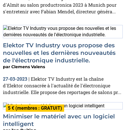
d'Almit au salon productronica 2023 à Munich pour
s'entretenir avec Fabian Mendel, directeur généra...
Elektor TV Industry vous propose des
nouvelles et les dernières nouveautés
de l'électronique industrielle.
par
Clemens Valens
Elektor TV Industry est la chaîne
27-03-2023
|
d'Elektor consacrée à l'actualité de l'électronique
industrielle. Elle propose des reportages de salons pr...
5 € (membres : GRATUIT)
Minimiser le matériel avec un logiciel
intelligent