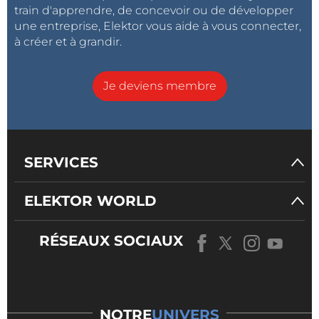
train d'apprendre, de concevoir ou de développer
une entreprise, Elektor vous aide à vous connecter,
à créer et à grandir.
Je deviens membre
SERVICES
ELEKTOR WORLD
RÉSEAUX SOCIAUX
NOTRE
UNIVERS