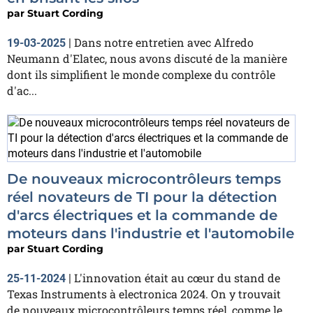
par
Stuart Cording
Dans notre entretien avec Alfredo
19-03-2025
|
Neumann d'Elatec, nous avons discuté de la manière
dont ils simplifient le monde complexe du contrôle
d'ac...
De nouveaux microcontrôleurs temps
réel novateurs de TI pour la détection
d'arcs électriques et la commande de
moteurs dans l'industrie et l'automobile
par
Stuart Cording
L'innovation était au cœur du stand de
25-11-2024
|
Texas Instruments à electronica 2024. On y trouvait
de nouveaux microcontrôleurs temps réel, comme le...