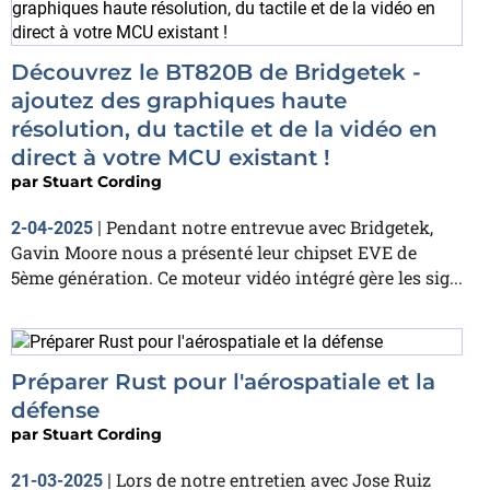
Découvrez le BT820B de Bridgetek -
ajoutez des graphiques haute
résolution, du tactile et de la vidéo en
direct à votre MCU existant !
par
Stuart Cording
Pendant notre entrevue avec Bridgetek,
2-04-2025
|
Gavin Moore nous a présenté leur chipset EVE de
5ème génération. Ce moteur vidéo intégré gère les sig...
Préparer Rust pour l'aérospatiale et la
défense
par
Stuart Cording
Lors de notre entretien avec Jose Ruiz
21-03-2025
|