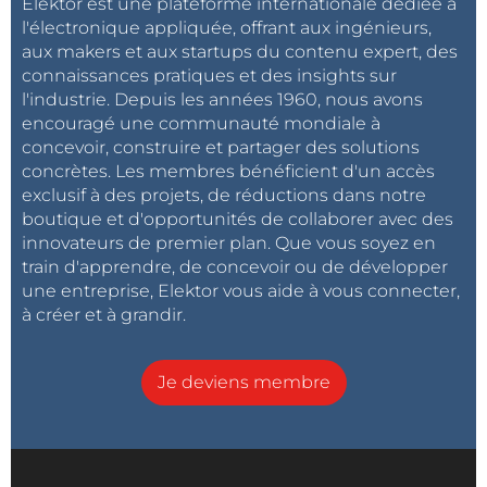
Elektor est une plateforme internationale dédiée à
l'électronique appliquée, offrant aux ingénieurs,
aux makers et aux startups du contenu expert, des
connaissances pratiques et des insights sur
l'industrie. Depuis les années 1960, nous avons
encouragé une communauté mondiale à
concevoir, construire et partager des solutions
concrètes. Les membres bénéficient d'un accès
exclusif à des projets, de réductions dans notre
boutique et d'opportunités de collaborer avec des
innovateurs de premier plan. Que vous soyez en
train d'apprendre, de concevoir ou de développer
une entreprise, Elektor vous aide à vous connecter,
à créer et à grandir.
Je deviens membre