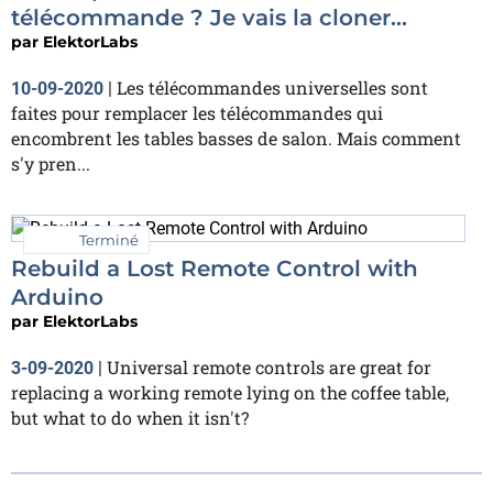
télécommande ? Je vais la cloner...
par
ElektorLabs
Les télécommandes universelles sont
10-09-2020
|
faites pour remplacer les télécommandes qui
encombrent les tables basses de salon. Mais comment
s'y pren...
Terminé
Rebuild a Lost Remote Control with
Arduino
par
ElektorLabs
Universal remote controls are great for
3-09-2020
|
replacing a working remote lying on the coffee table,
but what to do when it isn't?