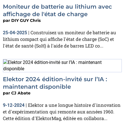
Moniteur de batterie au lithium avec
affichage de l'état de charge
par
DIY GUY Chris
Construisez un moniteur de batterie au
25-04-2025
|
lithium compact qui affiche l'état de charge (SoC) et
l'état de santé (SoH) à l'aide de barres LED co...
Elektor 2024 édition-invité sur l’IA :
maintenant disponible
par
CJ Abate
Elektor a une longue histoire d'innovation
9-12-2024
|
et d'expérimentation qui remonte aux années 1960.
Cette édition d'ElektorMag, éditée en collabora...