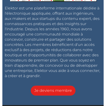
Elektor est une plateforme internationale dédiée à
l'électronique appliquée, offrant aux ingénieurs,
aux makers et aux startups du contenu expert, des
connaissances pratiques et des insights sur
l'industrie. Depuis les années 1960, nous avons
encouragé une communauté mondiale à
concevoir, construire et partager des solutions
concrètes. Les membres bénéficient d'un accès
exclusif à des projets, de réductions dans notre
boutique et d'opportunités de collaborer avec des
innovateurs de premier plan. Que vous soyez en
train d'apprendre, de concevoir ou de développer
une entreprise, Elektor vous aide à vous connecter,
à créer et à grandir.
Je deviens membre