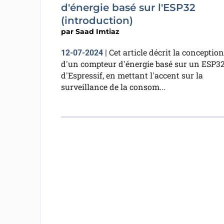
d'énergie basé sur l'ESP32
(introduction)
par
Saad Imtiaz
Cet article décrit la conception
12-07-2024
|
d'un compteur d'énergie basé sur un ESP3
d'Espressif, en mettant l'accent sur la
surveillance de la consom...