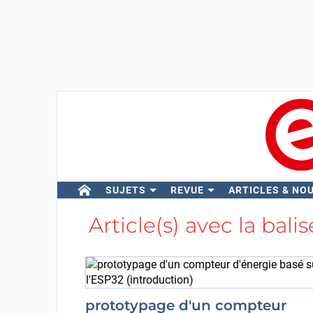
SUJETS
REVUE
ARTICLES & NO
Article(s) avec la bali
prototypage d'un compteur