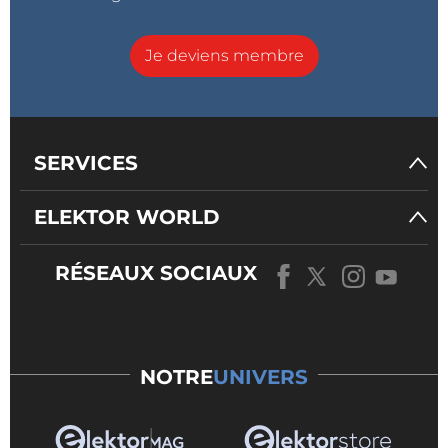
Je deviens membre
SERVICES
ELEKTOR WORLD
RÉSEAUX SOCIAUX
NOTRE
UNIVERS