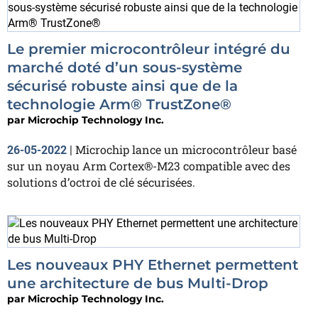
Le premier microcontrôleur intégré du
marché doté d’un sous-système
sécurisé robuste ainsi que de la
technologie Arm® TrustZone®
par
Microchip Technology Inc.
Microchip lance un microcontrôleur basé
26-05-2022
|
sur un noyau Arm Cortex®-M23 compatible avec des
solutions d’octroi de clé sécurisées.
Les nouveaux PHY Ethernet permettent
une architecture de bus Multi-Drop
par
Microchip Technology Inc.