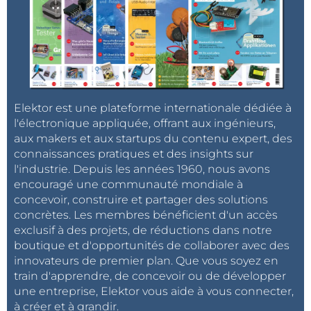
Elektor est une plateforme internationale dédiée à
l'électronique appliquée, offrant aux ingénieurs,
aux makers et aux startups du contenu expert, des
connaissances pratiques et des insights sur
l'industrie. Depuis les années 1960, nous avons
encouragé une communauté mondiale à
concevoir, construire et partager des solutions
concrètes. Les membres bénéficient d'un accès
exclusif à des projets, de réductions dans notre
boutique et d'opportunités de collaborer avec des
innovateurs de premier plan. Que vous soyez en
train d'apprendre, de concevoir ou de développer
une entreprise, Elektor vous aide à vous connecter,
à créer et à grandir.