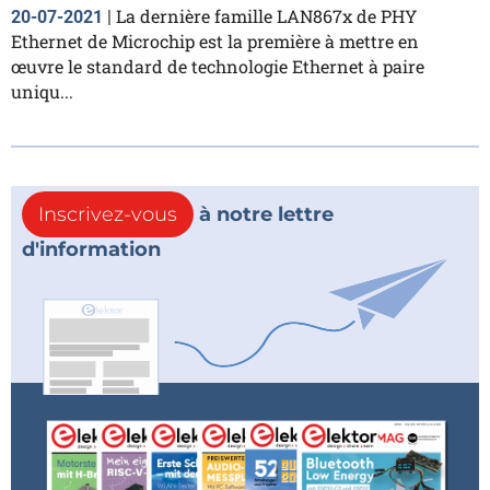
La dernière famille LAN867x de PHY
20-07-2021
|
Ethernet de Microchip est la première à mettre en
œuvre le standard de technologie Ethernet à paire
uniqu...
Inscrivez-vous
à notre lettre
d'information