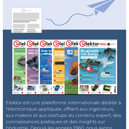
Elektor est une plateforme internationale dédiée à
l'électronique appliquée, offrant aux ingénieurs,
aux makers et aux startups du contenu expert, des
connaissances pratiques et des insights sur
l'industrie. Depuis les années 1960, nous avons