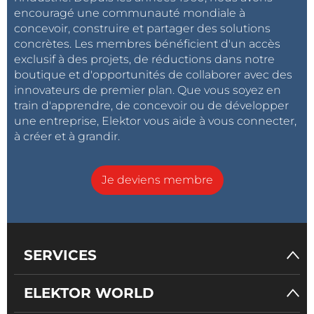
encouragé une communauté mondiale à
concevoir, construire et partager des solutions
concrètes. Les membres bénéficient d'un accès
exclusif à des projets, de réductions dans notre
boutique et d'opportunités de collaborer avec des
innovateurs de premier plan. Que vous soyez en
train d'apprendre, de concevoir ou de développer
une entreprise, Elektor vous aide à vous connecter,
à créer et à grandir.
Je deviens membre
SERVICES
ELEKTOR WORLD