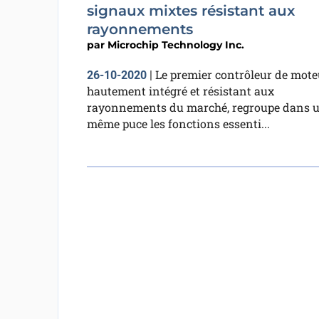
signaux mixtes résistant aux
rayonnements
par
Microchip Technology Inc.
Le premier contrôleur de mote
26-10-2020
|
hautement intégré et résistant aux
rayonnements du marché, regroupe dans 
même puce les fonctions essenti...