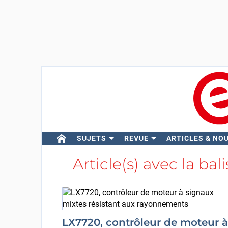
SUJETS
REVUE
ARTICLES & NO
Article(s) avec la bal
LX7720, contrôleur de moteur à