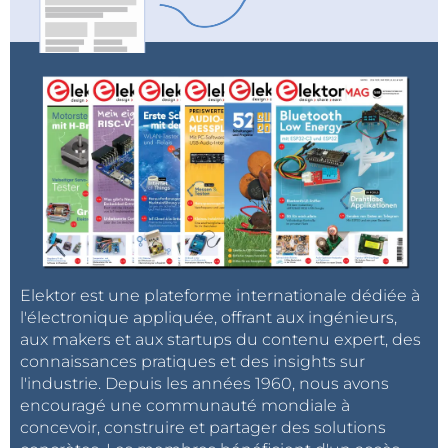
Elektor est une plateforme internationale dédiée à
l'électronique appliquée, offrant aux ingénieurs,
aux makers et aux startups du contenu expert, des
connaissances pratiques et des insights sur
l'industrie. Depuis les années 1960, nous avons
encouragé une communauté mondiale à
concevoir, construire et partager des solutions