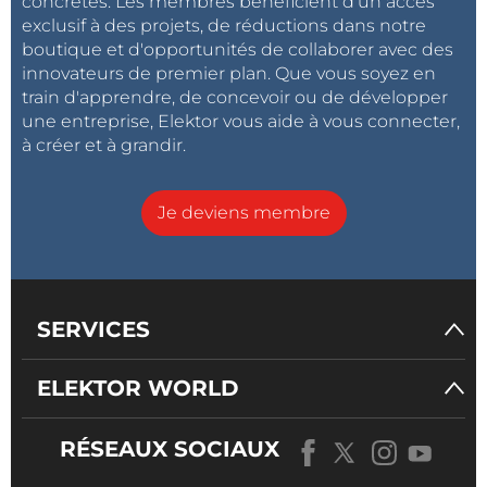
concrètes. Les membres bénéficient d'un accès
exclusif à des projets, de réductions dans notre
boutique et d'opportunités de collaborer avec des
innovateurs de premier plan. Que vous soyez en
train d'apprendre, de concevoir ou de développer
une entreprise, Elektor vous aide à vous connecter,
à créer et à grandir.
Je deviens membre
SERVICES
ELEKTOR WORLD
RÉSEAUX SOCIAUX