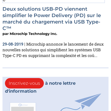
Deux solutions USB-PD viennent
simplifier le Power Delivery (PD) sur le
marché du chargement via USB Type-
C™
par
Microchip Technology Inc.
Microchip annonce le lancement de deux
29-08-2019
|
nouvelles solutions qui simplifient les systèmes USB
Type-C PD en supprimant la complexité et les coû...
Inscrivez-vous
à notre lettre
d'information