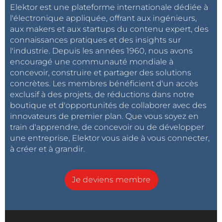
Elektor est une plateforme internationale dédiée à
l'électronique appliquée, offrant aux ingénieurs,
aux makers et aux startups du contenu expert, des
connaissances pratiques et des insights sur
l'industrie. Depuis les années 1960, nous avons
encouragé une communauté mondiale à
concevoir, construire et partager des solutions
concrètes. Les membres bénéficient d'un accès
exclusif à des projets, de réductions dans notre
boutique et d'opportunités de collaborer avec des
innovateurs de premier plan. Que vous soyez en
train d'apprendre, de concevoir ou de développer
une entreprise, Elektor vous aide à vous connecter,
à créer et à grandir.
Je deviens membre