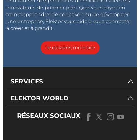
boutique et d'opportunités de collaborer avec des
innovateurs de premier plan. Que vous soyez en
train d'apprendre, de concevoir ou de développer
une entreprise, Elektor vous aide à vous connecter,
à créer et à grandir.
Je deviens membre
SERVICES
ELEKTOR WORLD
RÉSEAUX SOCIAUX