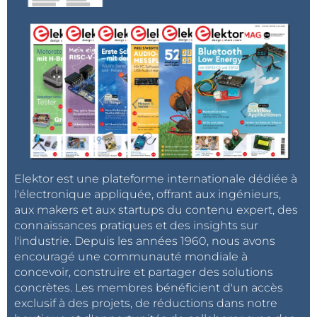
Elektor est une plateforme internationale dédiée à
l'électronique appliquée, offrant aux ingénieurs,
aux makers et aux startups du contenu expert, des
connaissances pratiques et des insights sur
l'industrie. Depuis les années 1960, nous avons
encouragé une communauté mondiale à
concevoir, construire et partager des solutions
concrètes. Les membres bénéficient d'un accès
exclusif à des projets, de réductions dans notre