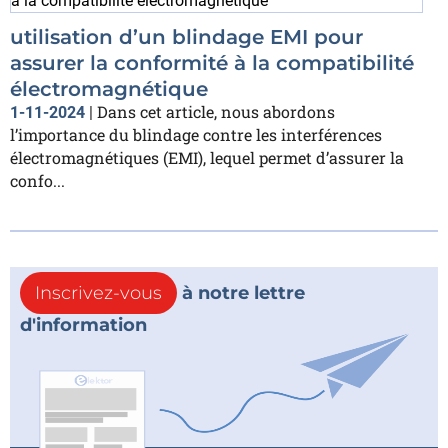
utilisation d’un blindage EMI pour
assurer la conformité à la compatibilité
électromagnétique
Dans cet article, nous abordons
1-11-2024
|
l’importance du blindage contre les interférences
électromagnétiques (EMI), lequel permet d’assurer la
confo...
Inscrivez-vous
à notre lettre
d'information