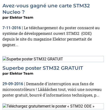
Avez-vous gagné une carte STM32
Nucleo ?
par
Elektor Team
Le téléchargement du poster consacré au
7-11-2016
|
système de développement ouvert STM32 (ODE)
depuis le site du magazine Elektor permettait de
gagner...
Superbe poster STM32 GRATUIT
par
Elektor Team
Demande d'interruption aux fans de
29-09-2016
|
microcontrôleurs ! Lââââchez tout, voici une nouveau
poster gratuit, bourré d'informations techniques, p...