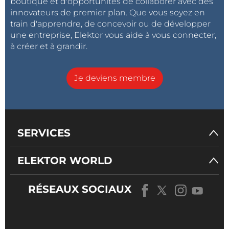
boutique et d'opportunités de collaborer avec des
innovateurs de premier plan. Que vous soyez en
train d'apprendre, de concevoir ou de développer
une entreprise, Elektor vous aide à vous connecter,
à créer et à grandir.
Je deviens membre
SERVICES
ELEKTOR WORLD
RÉSEAUX SOCIAUX