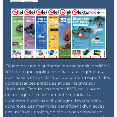
Elektor est une plateforme internationale dédiée à
l'électronique appliquée, offrant aux ingénieurs,
aux makers et aux startups du contenu expert, des
connaissances pratiques et des insights sur
l'industrie. Depuis les années 1960, nous avons
encouragé une communauté mondiale à
concevoir, construire et partager des solutions
concrètes. Les membres bénéficient d'un accès
exclusif à des projets, de réductions dans notre