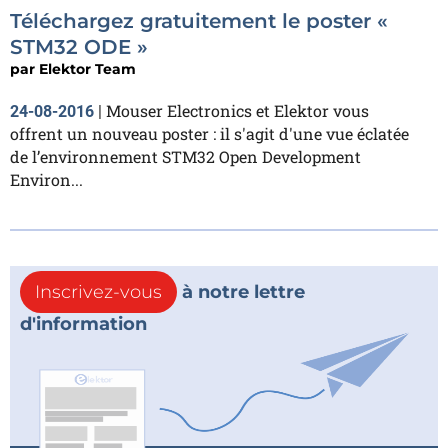
Téléchargez gratuitement le poster «
STM32 ODE »
par
Elektor Team
Mouser Electronics et Elektor vous
24-08-2016
|
offrent un nouveau poster : il s'agit d'une vue éclatée
de l’environnement STM32 Open Development
Environ...
Inscrivez-vous
à notre lettre
d'information