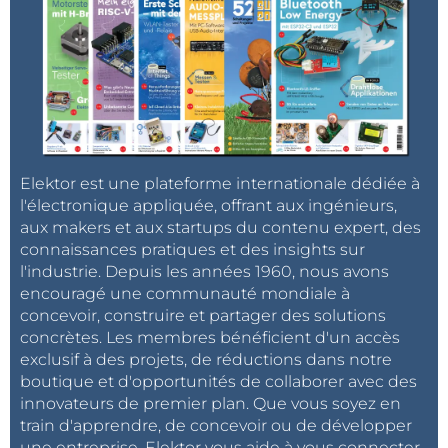
Elektor est une plateforme internationale dédiée à
l'électronique appliquée, offrant aux ingénieurs,
aux makers et aux startups du contenu expert, des
connaissances pratiques et des insights sur
l'industrie. Depuis les années 1960, nous avons
encouragé une communauté mondiale à
concevoir, construire et partager des solutions
concrètes. Les membres bénéficient d'un accès
exclusif à des projets, de réductions dans notre
boutique et d'opportunités de collaborer avec des
innovateurs de premier plan. Que vous soyez en
train d'apprendre, de concevoir ou de développer
une entreprise, Elektor vous aide à vous connecter,