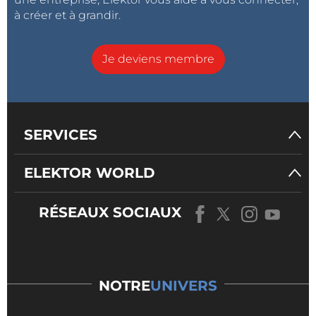
à créer et à grandir.
Je deviens membre
SERVICES
ELEKTOR WORLD
RÉSEAUX SOCIAUX
NOTRE
UNIVERS