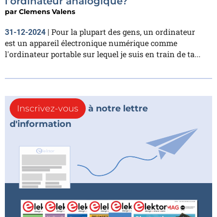
l’ordinateur analogique?
par
Clemens Valens
Pour la plupart des gens, un ordinateur
31-12-2024
|
est un appareil électronique numérique comme
l'ordinateur portable sur lequel je suis en train de ta...
Inscrivez-vous
à notre lettre
d'information