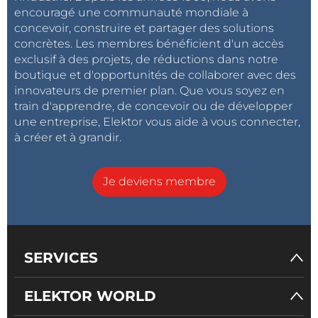
encouragé une communauté mondiale à
concevoir, construire et partager des solutions
concrètes. Les membres bénéficient d'un accès
exclusif à des projets, de réductions dans notre
boutique et d'opportunités de collaborer avec des
innovateurs de premier plan. Que vous soyez en
train d'apprendre, de concevoir ou de développer
une entreprise, Elektor vous aide à vous connecter,
à créer et à grandir.
Je deviens membre
SERVICES
ELEKTOR WORLD