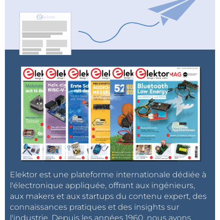
Elektor est une plateforme internationale dédiée à
l'électronique appliquée, offrant aux ingénieurs,
aux makers et aux startups du contenu expert, des
connaissances pratiques et des insights sur
l'industrie. Depuis les années 1960, nous avons