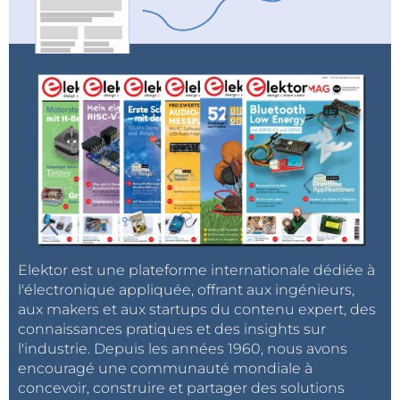
Elektor est une plateforme internationale dédiée à
l'électronique appliquée, offrant aux ingénieurs,
aux makers et aux startups du contenu expert, des
connaissances pratiques et des insights sur
l'industrie. Depuis les années 1960, nous avons
encouragé une communauté mondiale à
concevoir, construire et partager des solutions