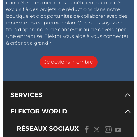
concrètes. Les membres bénéficient d'un accès
exclusif à des projets, de réductions dans notre
boutique et d'opportunités de collaborer avec des
innovateurs de premier plan. Que vous soyez en
train d'apprendre, de concevoir ou de développer
une entreprise, Elektor vous aide à vous connecter,
à créer et à grandir.
Je deviens membre
SERVICES
ELEKTOR WORLD
RÉSEAUX SOCIAUX