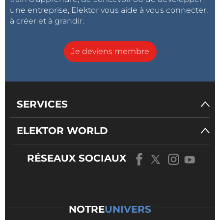
une entreprise, Elektor vous aide à vous connecter,
à créer et à grandir.
Je deviens membre
SERVICES
ELEKTOR WORLD
RÉSEAUX SOCIAUX
NOTRE
UNIVERS