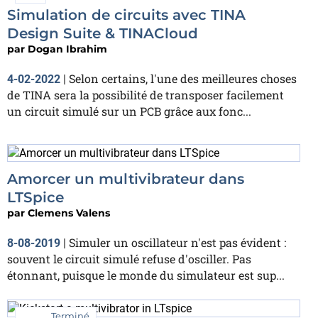
Simulation de circuits avec TINA
Design Suite & TINACloud
par
Dogan Ibrahim
Selon certains, l'une des meilleures choses
4-02-2022
|
de TINA sera la possibilité de transposer facilement
un circuit simulé sur un PCB grâce aux fonc...
Amorcer un multivibrateur dans
LTSpice
par
Clemens Valens
Simuler un oscillateur n'est pas évident :
8-08-2019
|
souvent le circuit simulé refuse d'osciller. Pas
étonnant, puisque le monde du simulateur est sup...
Terminé