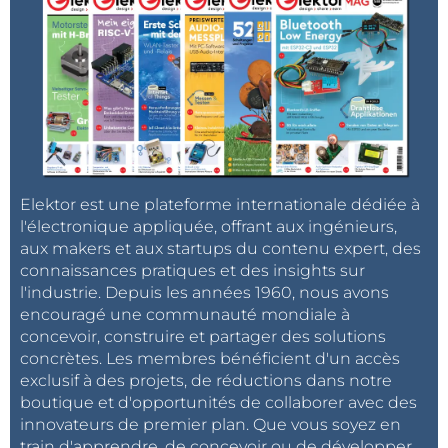
Elektor est une plateforme internationale dédiée à
l'électronique appliquée, offrant aux ingénieurs,
aux makers et aux startups du contenu expert, des
connaissances pratiques et des insights sur
l'industrie. Depuis les années 1960, nous avons
encouragé une communauté mondiale à
concevoir, construire et partager des solutions
concrètes. Les membres bénéficient d'un accès
exclusif à des projets, de réductions dans notre
boutique et d'opportunités de collaborer avec des
innovateurs de premier plan. Que vous soyez en
train d'apprendre, de concevoir ou de développer