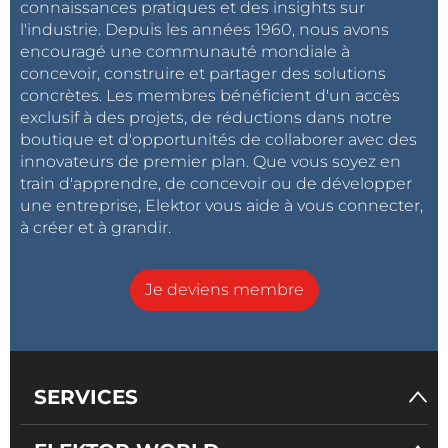
connaissances pratiques et des insights sur
l'industrie. Depuis les années 1960, nous avons
encouragé une communauté mondiale à
concevoir, construire et partager des solutions
concrètes. Les membres bénéficient d'un accès
exclusif à des projets, de réductions dans notre
boutique et d'opportunités de collaborer avec des
innovateurs de premier plan. Que vous soyez en
train d'apprendre, de concevoir ou de développer
une entreprise, Elektor vous aide à vous connecter,
à créer et à grandir.
Je deviens membre
SERVICES