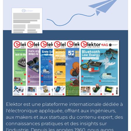
Elektor est une plateforme internationale dédiée à
l'électronique appliquée, offrant aux ingénieurs,
aux makers et aux startups du contenu expert, des
connaissances pratiques et des insights sur
l'industrie. Depuis les années 1960, nous avons