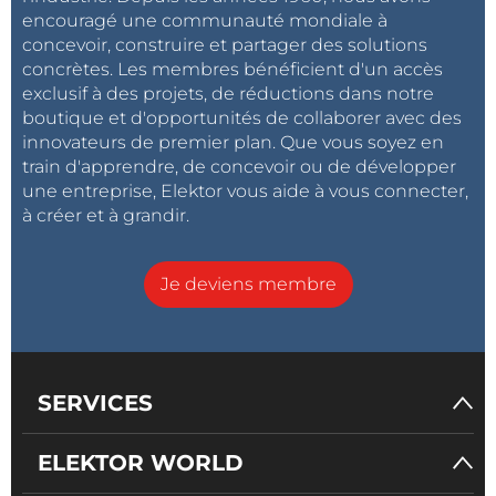
encouragé une communauté mondiale à
concevoir, construire et partager des solutions
concrètes. Les membres bénéficient d'un accès
exclusif à des projets, de réductions dans notre
boutique et d'opportunités de collaborer avec des
innovateurs de premier plan. Que vous soyez en
train d'apprendre, de concevoir ou de développer
une entreprise, Elektor vous aide à vous connecter,
à créer et à grandir.
Je deviens membre
SERVICES
ELEKTOR WORLD