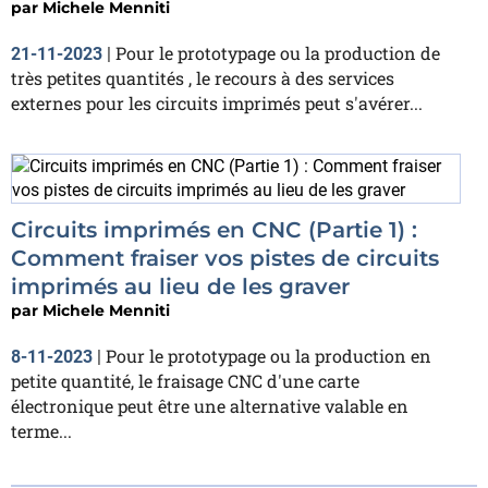
par
Michele Menniti
Pour le prototypage ou la production de
21-11-2023
|
très petites quantités , le recours à des services
externes pour les circuits imprimés peut s'avérer...
Circuits imprimés en CNC (Partie 1) :
Comment fraiser vos pistes de circuits
imprimés au lieu de les graver
par
Michele Menniti
Pour le prototypage ou la production en
8-11-2023
|
petite quantité, le fraisage CNC d'une carte
électronique peut être une alternative valable en
terme...