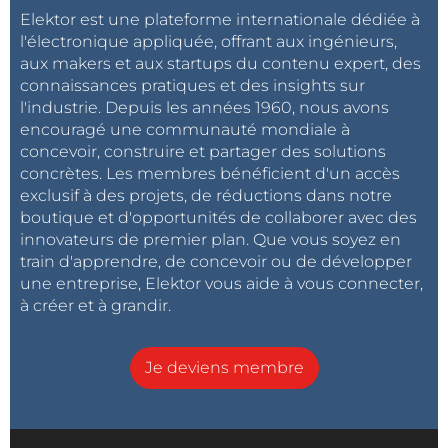
Elektor est une plateforme internationale dédiée à
l'électronique appliquée, offrant aux ingénieurs,
aux makers et aux startups du contenu expert, des
connaissances pratiques et des insights sur
l'industrie. Depuis les années 1960, nous avons
encouragé une communauté mondiale à
concevoir, construire et partager des solutions
concrètes. Les membres bénéficient d'un accès
exclusif à des projets, de réductions dans notre
boutique et d'opportunités de collaborer avec des
innovateurs de premier plan. Que vous soyez en
train d'apprendre, de concevoir ou de développer
une entreprise, Elektor vous aide à vous connecter,
à créer et à grandir.
Je deviens membre