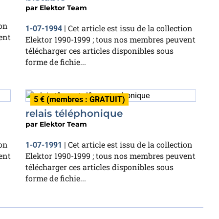
par
Elektor Team
ion
Cet article est issu de la collection
1-07-1994
|
ent
Elektor 1990-1999 ; tous nos membres peuvent
télécharger ces articles disponibles sous
forme de fichie...
5 € (membres : GRATUIT)
relais téléphonique
par
Elektor Team
ion
Cet article est issu de la collection
1-07-1991
|
ent
Elektor 1990-1999 ; tous nos membres peuvent
télécharger ces articles disponibles sous
forme de fichie...