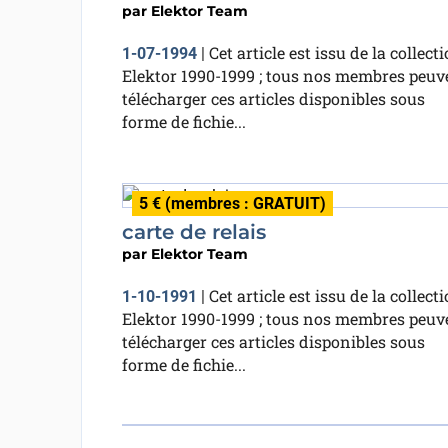
par
Elektor Team
Cet article est issu de la collect
1-07-1994
|
Elektor 1990-1999 ; tous nos membres peuv
télécharger ces articles disponibles sous
forme de fichie...
5 € (membres : GRATUIT)
carte de relais
par
Elektor Team
Cet article est issu de la collect
1-10-1991
|
Elektor 1990-1999 ; tous nos membres peuv
télécharger ces articles disponibles sous
forme de fichie...