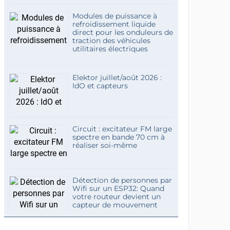
Modules de puissance à
refroidissement liquide
direct pour les onduleurs de
traction des véhicules
utilitaires électriques
Elektor juillet/août 2026 :
IdO et capteurs
Circuit : excitateur FM large
spectre en bande 70 cm à
réaliser soi-même
Détection de personnes par
Wifi sur un ESP32: Quand
votre routeur devient un
capteur de mouvement