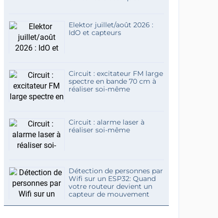
Elektor juillet/août 2026 :
IdO et capteurs
Circuit : excitateur FM large
spectre en bande 70 cm à
réaliser soi-même
Circuit : alarme laser à
réaliser soi-même
Détection de personnes par
Wifi sur un ESP32: Quand
votre routeur devient un
capteur de mouvement