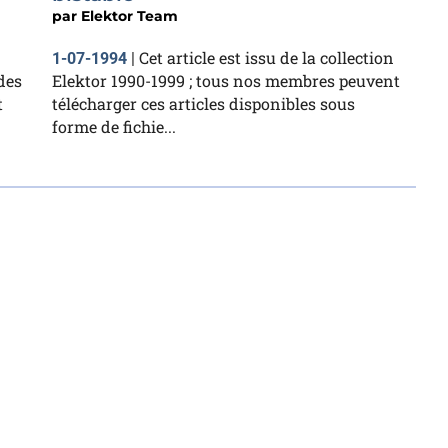
par
Elektor Team
Cet article est issu de la collection
1-07-1994
|
des
Elektor 1990-1999 ; tous nos membres peuvent
t
télécharger ces articles disponibles sous
forme de fichie...