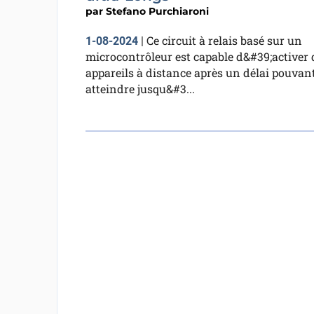
par
Stefano Purchiaroni
Ce circuit à relais basé sur un
1-08-2024
|
microcontrôleur est capable d&#39;activer 
appareils à distance après un délai pouvan
atteindre jusqu&#3...