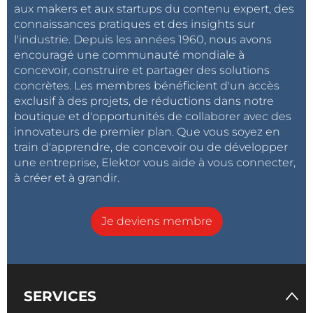
aux makers et aux startups du contenu expert, des
connaissances pratiques et des insights sur
l'industrie. Depuis les années 1960, nous avons
encouragé une communauté mondiale à
concevoir, construire et partager des solutions
concrètes. Les membres bénéficient d'un accès
exclusif à des projets, de réductions dans notre
boutique et d'opportunités de collaborer avec des
innovateurs de premier plan. Que vous soyez en
train d'apprendre, de concevoir ou de développer
une entreprise, Elektor vous aide à vous connecter,
à créer et à grandir.
Je deviens membre
SERVICES