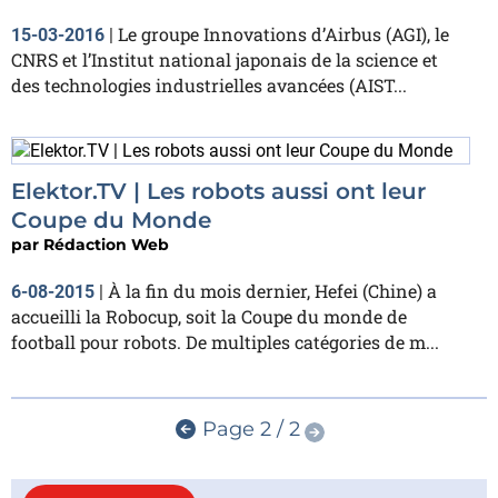
Le groupe Innovations d’Airbus (AGI), le
15-03-2016
|
CNRS et l’Institut national japonais de la science et
des technologies industrielles avancées (AIST...
Elektor.TV | Les robots aussi ont leur
Coupe du Monde
par
Rédaction Web
À la fin du mois dernier, Hefei (Chine) a
6-08-2015
|
accueilli la Robocup, soit la Coupe du monde de
football pour robots. De multiples catégories de m...
Page 2 / 2