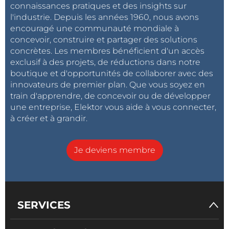
connaissances pratiques et des insights sur
l'industrie. Depuis les années 1960, nous avons
encouragé une communauté mondiale à
concevoir, construire et partager des solutions
concrètes. Les membres bénéficient d'un accès
exclusif à des projets, de réductions dans notre
boutique et d'opportunités de collaborer avec des
innovateurs de premier plan. Que vous soyez en
train d'apprendre, de concevoir ou de développer
une entreprise, Elektor vous aide à vous connecter,
à créer et à grandir.
Je deviens membre
SERVICES