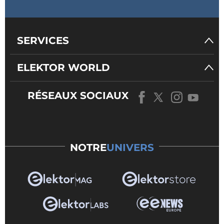
SERVICES
ELEKTOR WORLD
RÉSEAUX SOCIAUX
NOTRE
UNIVERS