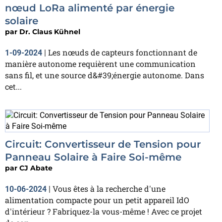
nœud LoRa alimenté par énergie
solaire
par
Dr. Claus Kühnel
Les nœuds de capteurs fonctionnant de
1-09-2024
|
manière autonome requièrent une communication
sans fil, et une source d&#39;énergie autonome. Dans
cet...
Circuit: Convertisseur de Tension pour
Panneau Solaire à Faire Soi-même
par
CJ Abate
Vous êtes à la recherche d'une
10-06-2024
|
alimentation compacte pour un petit appareil IdO
d'intérieur ? Fabriquez-la vous-même ! Avec ce projet