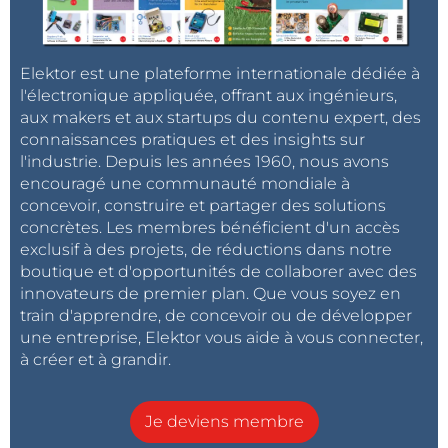
Elektor est une plateforme internationale dédiée à
l'électronique appliquée, offrant aux ingénieurs,
aux makers et aux startups du contenu expert, des
connaissances pratiques et des insights sur
l'industrie. Depuis les années 1960, nous avons
encouragé une communauté mondiale à
concevoir, construire et partager des solutions
concrètes. Les membres bénéficient d'un accès
exclusif à des projets, de réductions dans notre
boutique et d'opportunités de collaborer avec des
innovateurs de premier plan. Que vous soyez en
train d'apprendre, de concevoir ou de développer
une entreprise, Elektor vous aide à vous connecter,
à créer et à grandir.
Je deviens membre