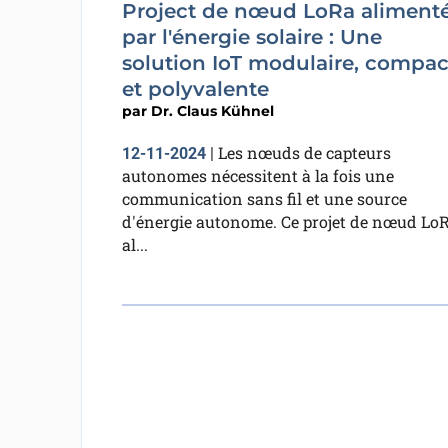
Project de nœud LoRa aliment
par l'énergie solaire : Une
solution IoT modulaire, compac
et polyvalente
par
Dr. Claus Kühnel
Les nœuds de capteurs
12-11-2024
|
autonomes nécessitent à la fois une
communication sans fil et une source
d'énergie autonome. Ce projet de nœud Lo
al...