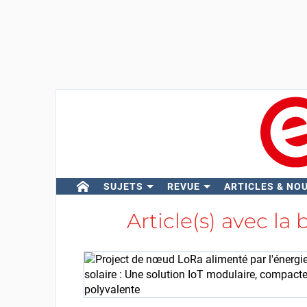
SUJETS
REVUE
ARTICLES & NO
Article(s) avec la 