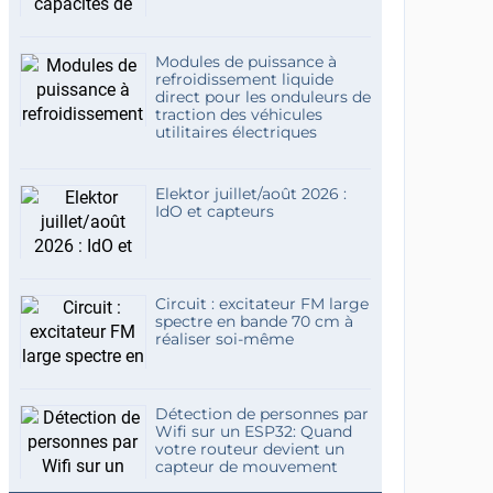
Modules de puissance à
refroidissement liquide
direct pour les onduleurs de
traction des véhicules
utilitaires électriques
Elektor juillet/août 2026 :
IdO et capteurs
Circuit : excitateur FM large
spectre en bande 70 cm à
réaliser soi-même
Détection de personnes par
Wifi sur un ESP32: Quand
votre routeur devient un
capteur de mouvement