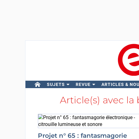
SUJETS
REVUE
ARTICLES & NO
Article(s) avec la
Projet n° 65 : fantasmagorie