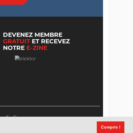
DEVENEZ MEMBRE
GRATUIT
ET RECEVEZ
NOTRE
E-ZINE
Compris !