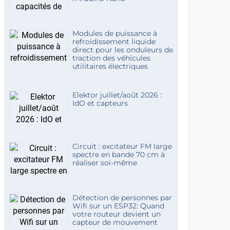
Modules de puissance à
refroidissement liquide
direct pour les onduleurs de
traction des véhicules
utilitaires électriques
Elektor juillet/août 2026 :
IdO et capteurs
Circuit : excitateur FM large
spectre en bande 70 cm à
réaliser soi-même
Détection de personnes par
Wifi sur un ESP32: Quand
votre routeur devient un
capteur de mouvement