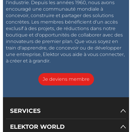
l'industrie. Depuis les années 1960, nous avons
encouragé une communauté mondiale à
concevoir, construire et partager des solutions
concrètes. Les membres bénéficient d'un accès
exclusif à des projets, de réductions dans notre
boutique et d'opportunités de collaborer avec des
innovateurs de premier plan. Que vous soyez en
train d'apprendre, de concevoir ou de développer
une entreprise, Elektor vous aide à vous connecter,
à créer et à grandir.
Je deviens membre
SERVICES
ELEKTOR WORLD