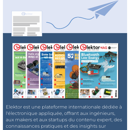
Elektor est une plateforme internationale dédiée à
l'électronique appliquée, offrant aux ingénieurs,
aux makers et aux startups du contenu expert, des
connaissances pratiques et des insights sur