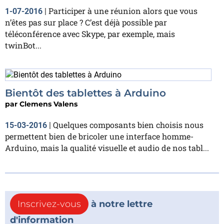
Participer à une réunion alors que vous
1-07-2016
|
n’êtes pas sur place ? C’est déjà possible par
téléconférence avec Skype, par exemple, mais
twinBot...
Bientôt des tablettes à Arduino
par
Clemens Valens
Quelques composants bien choisis nous
15-03-2016
|
permettent bien de bricoler une interface homme-
Arduino, mais la qualité visuelle et audio de nos tabl...
Inscrivez-vous
à notre lettre
d'information