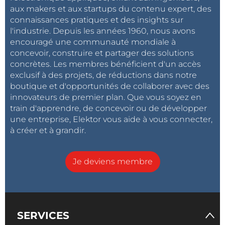
aux makers et aux startups du contenu expert, des
connaissances pratiques et des insights sur
l'industrie. Depuis les années 1960, nous avons
encouragé une communauté mondiale à
concevoir, construire et partager des solutions
concrètes. Les membres bénéficient d'un accès
exclusif à des projets, de réductions dans notre
boutique et d'opportunités de collaborer avec des
innovateurs de premier plan. Que vous soyez en
train d'apprendre, de concevoir ou de développer
une entreprise, Elektor vous aide à vous connecter,
à créer et à grandir.
Je deviens membre
SERVICES