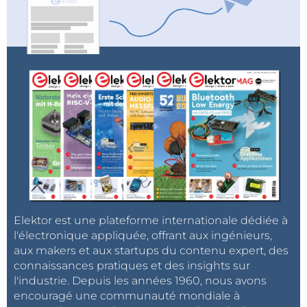
Elektor est une plateforme internationale dédiée à
l'électronique appliquée, offrant aux ingénieurs,
aux makers et aux startups du contenu expert, des
connaissances pratiques et des insights sur
l'industrie. Depuis les années 1960, nous avons
encouragé une communauté mondiale à