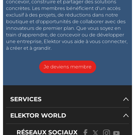
concevoir, construire et partager des solutions
concrètes. Les membres bénéficient d'un accès
exclusif à des projets, de réductions dans notre
boutique et d'opportunités de collaborer avec des
innovateurs de premier plan. Que vous soyez en
train d'apprendre, de concevoir ou de développer
une entreprise, Elektor vous aide à vous connecter,
à créer et à grandir.
Je deviens membre
SERVICES
ELEKTOR WORLD
RÉSEAUX SOCIAUX