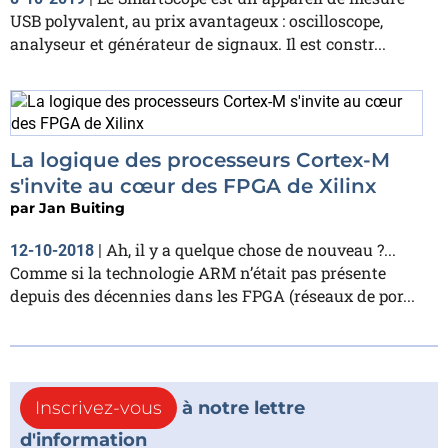
USB polyvalent, au prix avantageux : oscilloscope,
analyseur et générateur de signaux. Il est constr...
La logique des processeurs Cortex-M
s'invite au cœur des FPGA de Xilinx
par
Jan Buiting
Ah, il y a quelque chose de nouveau ?...
12-10-2018
|
Comme si la technologie ARM n’était pas présente
depuis des décennies dans les FPGA (réseaux de por...
Inscrivez-vous
à notre lettre
d'information