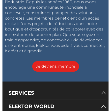
l'industrie. Depuis les années 1960, nous avons
encouragé une communauté mondiale à
concevoir, construire et partager des solutions
concrètes. Les membres bénéficient d'un accès
exclusif à des projets, de réductions dans notre
boutique et d'opportunités de collaborer avec des
innovateurs de premier plan. Que vous soyez en
train d'apprendre, de concevoir ou de développer
une entreprise, Elektor vous aide à vous connecter,
à créer et à grandir.
Je deviens membre
SERVICES
ELEKTOR WORLD