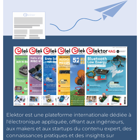
Elektor est une plateforme internationale dédiée à
l'électronique appliquée, offrant aux ingénieurs,
aux makers et aux startups du contenu expert, des
connaissances pratiques et des insights sur