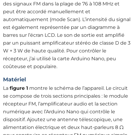
des signaux FM dans la plage de 76 à 108 MHz et
peut être accordé manuellement et
automatiquement (mode Scan). L’intensité du signal
est également représentée par un diagramme à
barres sur l’écran LCD. Le son de sortie est amplifié
par un puissant amplificateur stéréo de classe D de 3
W + 3 W de haute qualité. Pour contrôler le
récepteur, j’ai utilisé la carte Arduino Nano, peu
coûteuse et populaire.
Matériel
La
figure 1
montre le schéma de l’appareil. Le circuit
se compose de trois sections principales : le module
récepteur FM, l’amplificateur audio et la section
numérique avec l’Arduino Nano qui contrôle le
dispositif. Ajoutez une antenne télescopique, une
alimentation électrique et deux haut-parleurs 8 Ω